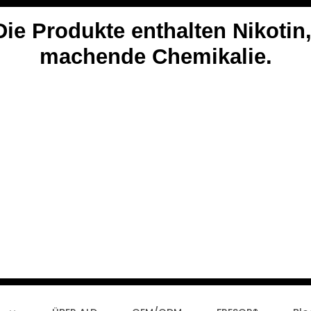
 Produkte enthalten Nikotin,
machende Chemikalie.