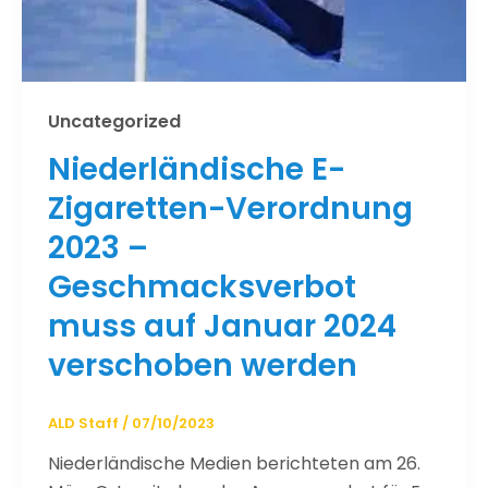
Uncategorized
Niederländische E-
Zigaretten-Verordnung
2023 –
Geschmacksverbot
muss auf Januar 2024
verschoben werden
ALD Staff
/
07/10/2023
Niederländische Medien berichteten am 26.