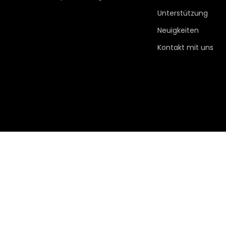
Unterstützung
Neuigkeiten
Kontakt mit uns
Service Provider