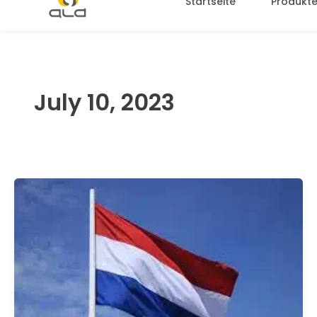
Startseite
Produkt
July 10, 2023