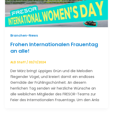
Branchen-News
Frohen Internationalen Frauentag
an alle!
ALD Staff
/
03/11/2024
Der März bringt üppiges Grün und die Melodien
fliegender Vögel, und kreiert damit ein endloses
Gemälde der Frühlingschönheit. An diesem
herrlichen Tag senden wir herzliche Wünsche an
alle weiblichen Mitglieder des FRESOR-Teams zur
Feier des Internationalen Frauentags. Um den Anla