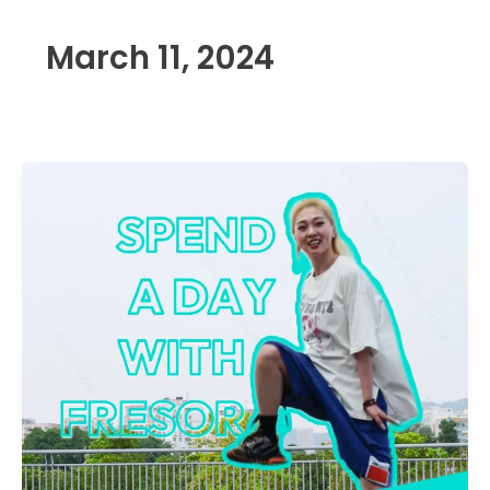
March 11, 2024