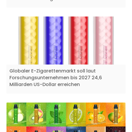
Globaler E-Zigarettenmarkt soll laut
Forschungsunternehmen bis 2027 24,6
Milliarden US-Dollar erreichen