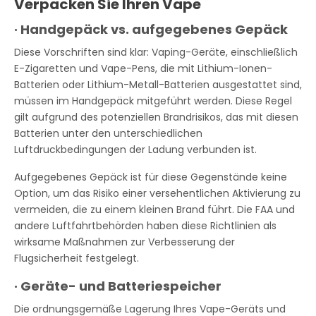
Verpacken Sie Ihren Vape
·
Handgepäck vs. aufgegebenes Gepäck
Diese Vorschriften sind klar: Vaping-Geräte, einschließlich
E-Zigaretten und Vape-Pens, die mit Lithium-Ionen-
Batterien oder Lithium-Metall-Batterien ausgestattet sind,
müssen im Handgepäck mitgeführt werden. Diese Regel
gilt aufgrund des potenziellen Brandrisikos, das mit diesen
Batterien unter den unterschiedlichen
Luftdruckbedingungen der Ladung verbunden ist.
Aufgegebenes Gepäck ist für diese Gegenstände keine
Option, um das Risiko einer versehentlichen Aktivierung zu
vermeiden, die zu einem kleinen Brand führt. Die FAA und
andere Luftfahrtbehörden haben diese Richtlinien als
wirksame Maßnahmen zur Verbesserung der
Flugsicherheit festgelegt.
·
Geräte- und Batteriespeicher
Die ordnungsgemäße Lagerung Ihres Vape-Geräts und