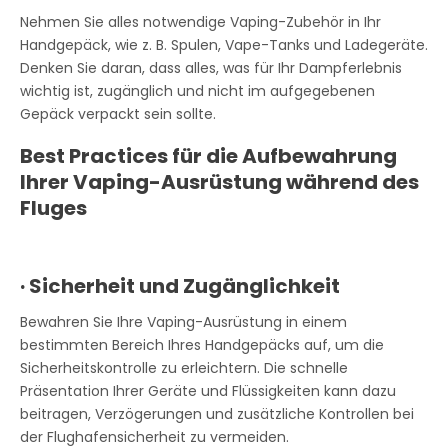
Nehmen Sie alles notwendige Vaping-Zubehör in Ihr
Handgepäck, wie z. B. Spulen, Vape-Tanks und Ladegeräte.
Denken Sie daran, dass alles, was für Ihr Dampferlebnis
wichtig ist, zugänglich und nicht im aufgegebenen
Gepäck verpackt sein sollte.
Best Practices für die Aufbewahrung
Ihrer Vaping-Ausrüstung während des
Fluges
·
Sicherheit und Zugänglichkeit
Bewahren Sie Ihre Vaping-Ausrüstung in einem
bestimmten Bereich Ihres Handgepäcks auf, um die
Sicherheitskontrolle zu erleichtern. Die schnelle
Präsentation Ihrer Geräte und Flüssigkeiten kann dazu
beitragen, Verzögerungen und zusätzliche Kontrollen bei
der Flughafensicherheit zu vermeiden.