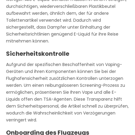
durchsichtigen, wiederverschließbaren Plastikbeutel
aufbewahrt werden, ähnlich dem, der für andere
Toilettenartikel verwendet wird. Dadurch wird
sichergestellt, dass Dampfer unter Einhaltung der
Sicherheitsrichtlinien genügend E-Liquid für ihre Reise
mitnehmen können.
Sicherheitskontrolle
Aufgrund der spezifischen Beschaffenheit von Vaping-
Geräten und ihren Komponenten können Sie bei der
Flughafensicherheit zusätzlichen Kontrollen unterzogen
werden. Um einen reibungsloseren Screening-Prozess zu
ermöglichen, präsentieren Sie Ihren Vape und alle E-
Liquids offen den TSA-Agenten. Diese Transparenz hilft
dem Sicherheitspersonal, die Artikel schnell zu überprüfen,
wodurch die Wahrscheinlichkeit von Verzögerungen
verringert wird.
Onboarding des Flugzeugs