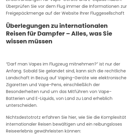
Überprüfen Sie vor dem Flug immer die Informationen zur
Freigepäckmenge auf der Website Ihrer Fluggesellschaft
Überlegungen zu internationalen
Reisen für Dampfer – Alles, was Sie
wissen müssen
“Darf man Vapes im Flugzeug mitnehmen?” ist nur der
Anfang. Sobald Sie gelandet sind, kann sich die rechtliche
Landschaft in Bezug auf Vaping-Geräte wie elektronische
Zigaretten und Vape-Pens, einschließlich der
Besonderheiten rund um das Mitführen von Vape-
Batterien und E-Liquids, von Land zu Land erheblich
unterscheiden.
Nichtsdestotrotz erfahren Sie hier, wie Sie die Komplexität
internationaler Reisen bewältigen und ein reibungsloses
Reiseerlebnis gewährleisten können: