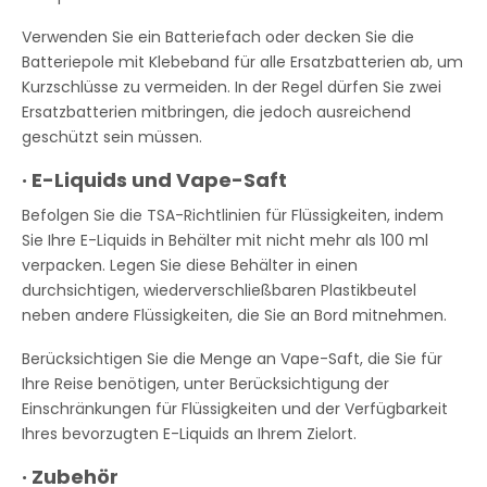
Verwenden Sie ein Batteriefach oder decken Sie die
Batteriepole mit Klebeband für alle Ersatzbatterien ab, um
Kurzschlüsse zu vermeiden. In der Regel dürfen Sie zwei
Ersatzbatterien mitbringen, die jedoch ausreichend
geschützt sein müssen.
·
E-Liquids und Vape-Saft
Befolgen Sie die TSA-Richtlinien für Flüssigkeiten, indem
Sie Ihre E-Liquids in Behälter mit nicht mehr als 100 ml
verpacken. Legen Sie diese Behälter in einen
durchsichtigen, wiederverschließbaren Plastikbeutel
neben andere Flüssigkeiten, die Sie an Bord mitnehmen.
Berücksichtigen Sie die Menge an Vape-Saft, die Sie für
Ihre Reise benötigen, unter Berücksichtigung der
Einschränkungen für Flüssigkeiten und der Verfügbarkeit
Ihres bevorzugten E-Liquids an Ihrem Zielort.
·
Zubehör