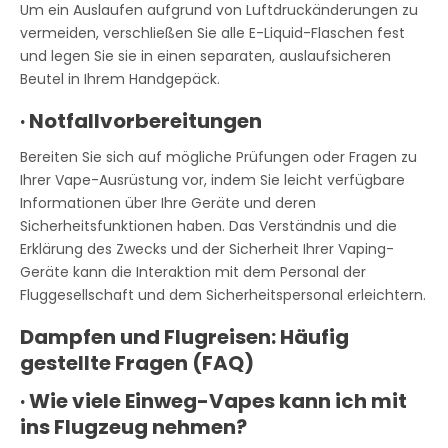
Um ein Auslaufen aufgrund von Luftdruckänderungen zu
vermeiden, verschließen Sie alle E-Liquid-Flaschen fest
und legen Sie sie in einen separaten, auslaufsicheren
Beutel in Ihrem Handgepäck.
·
Notfallvorbereitungen
Bereiten Sie sich auf mögliche Prüfungen oder Fragen zu
Ihrer Vape-Ausrüstung vor, indem Sie leicht verfügbare
Informationen über Ihre Geräte und deren
Sicherheitsfunktionen haben. Das Verständnis und die
Erklärung des Zwecks und der Sicherheit Ihrer Vaping-
Geräte kann die Interaktion mit dem Personal der
Fluggesellschaft und dem Sicherheitspersonal erleichtern.
Dampfen und Flugreisen: Häufig
gestellte Fragen (FAQ)
·
Wie viele Einweg-Vapes kann ich mit
ins Flugzeug nehmen?