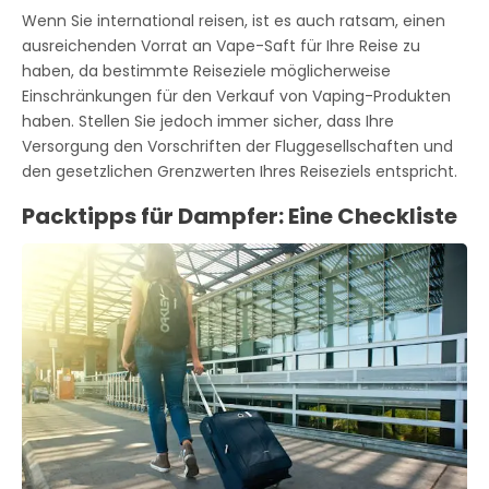
Wenn Sie international reisen, ist es auch ratsam, einen
ausreichenden Vorrat an Vape-Saft für Ihre Reise zu
haben, da bestimmte Reiseziele möglicherweise
Einschränkungen für den Verkauf von Vaping-Produkten
haben. Stellen Sie jedoch immer sicher, dass Ihre
Versorgung den Vorschriften der Fluggesellschaften und
den gesetzlichen Grenzwerten Ihres Reiseziels entspricht.
Packtipps für Dampfer: Eine Checkliste