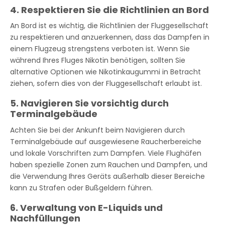
4. Respektieren Sie die Richtlinien an Bord
An Bord ist es wichtig, die Richtlinien der Fluggesellschaft
zu respektieren und anzuerkennen, dass das Dampfen in
einem Flugzeug strengstens verboten ist. Wenn Sie
während Ihres Fluges Nikotin benötigen, sollten Sie
alternative Optionen wie Nikotinkaugummi in Betracht
ziehen, sofern dies von der Fluggesellschaft erlaubt ist.
5. Navigieren Sie vorsichtig durch
Terminalgebäude
Achten Sie bei der Ankunft beim Navigieren durch
Terminalgebäude auf ausgewiesene Raucherbereiche
und lokale Vorschriften zum Dampfen. Viele Flughäfen
haben spezielle Zonen zum Rauchen und Dampfen, und
die Verwendung Ihres Geräts außerhalb dieser Bereiche
kann zu Strafen oder Bußgeldern führen.
6. Verwaltung von E-Liquids und
Nachfüllungen