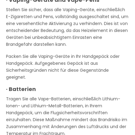
Stellen Sie sicher, dass alle Vaping-Geräte, einschließlich
E-Zigaretten und Pens, vollständig ausgeschaltet sind, um
eine versehentliche Aktivierung zu verhindern. Dies ist von
entscheidender Bedeutung, da das Heizelement in diesen
Geräten bei unbeabsichtigtem Einrasten eine
Brandgefahr darstellen kann.
Packen Sie alle Vaping-Geräte in Ihr Handgepäck oder
Handgepäck. Aufgegebenes Gepäck ist aus
Sicherheitsgründen nicht für diese Gegenstände
geeignet.
·
Batterien
Tragen Sie alle Vape-Batterien, einschließlich Lithium-
Ionen- und Lithium-Metall-Batterien, in Ihrem
Handgepäck, um die Flugsicherheitsvorschriften
einzuhalten. Diese Maßnahme mindert das Brandrisiko im
Zusammenhang mit Änderungen des Luftdrucks und der
Temperatur im Frachtraum.