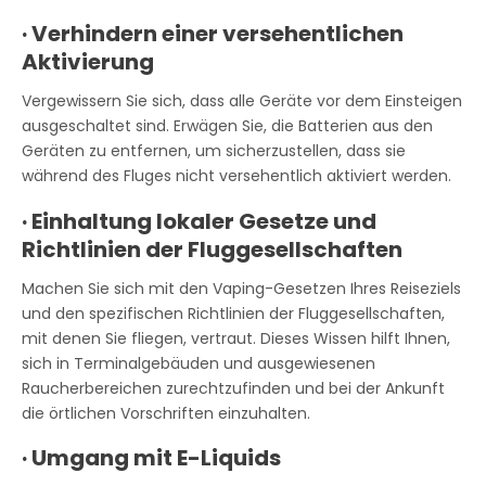
·
Verhindern einer versehentlichen
Aktivierung
Vergewissern Sie sich, dass alle Geräte vor dem Einsteigen
ausgeschaltet sind. Erwägen Sie, die Batterien aus den
Geräten zu entfernen, um sicherzustellen, dass sie
während des Fluges nicht versehentlich aktiviert werden.
·
Einhaltung lokaler Gesetze und
Richtlinien der Fluggesellschaften
Machen Sie sich mit den Vaping-Gesetzen Ihres Reiseziels
und den spezifischen Richtlinien der Fluggesellschaften,
mit denen Sie fliegen, vertraut. Dieses Wissen hilft Ihnen,
sich in Terminalgebäuden und ausgewiesenen
Raucherbereichen zurechtzufinden und bei der Ankunft
die örtlichen Vorschriften einzuhalten.
·
Umgang mit E-Liquids