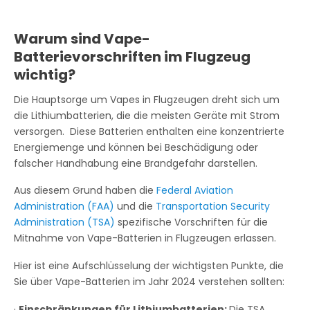
Warum sind Vape-
Batterievorschriften im Flugzeug
wichtig?
Die Hauptsorge um Vapes in Flugzeugen dreht sich um
die Lithiumbatterien, die die meisten Geräte mit Strom
versorgen. Diese Batterien enthalten eine konzentrierte
Energiemenge und können bei Beschädigung oder
falscher Handhabung eine Brandgefahr darstellen.
Aus diesem Grund haben die
Federal Aviation
Administration (FAA)
und die
Transportation Security
Administration (TSA)
spezifische Vorschriften für die
Mitnahme von Vape-Batterien in Flugzeugen erlassen.
Hier ist eine Aufschlüsselung der wichtigsten Punkte, die
Sie über Vape-Batterien im Jahr 2024 verstehen sollten:
·
Einschränkungen für Lithiumbatterien:
Die TSA