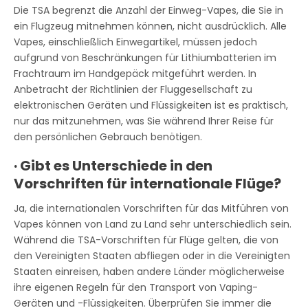
Die TSA begrenzt die Anzahl der Einweg-Vapes, die Sie in
ein Flugzeug mitnehmen können, nicht ausdrücklich. Alle
Vapes, einschließlich Einwegartikel, müssen jedoch
aufgrund von Beschränkungen für Lithiumbatterien im
Frachtraum im Handgepäck mitgeführt werden. In
Anbetracht der Richtlinien der Fluggesellschaft zu
elektronischen Geräten und Flüssigkeiten ist es praktisch,
nur das mitzunehmen, was Sie während Ihrer Reise für
den persönlichen Gebrauch benötigen.
·
Gibt es Unterschiede in den
Vorschriften für internationale Flüge?
Ja, die internationalen Vorschriften für das Mitführen von
Vapes können von Land zu Land sehr unterschiedlich sein.
Während die TSA-Vorschriften für Flüge gelten, die von
den Vereinigten Staaten abfliegen oder in die Vereinigten
Staaten einreisen, haben andere Länder möglicherweise
ihre eigenen Regeln für den Transport von Vaping-
Geräten und -Flüssigkeiten. Überprüfen Sie immer die