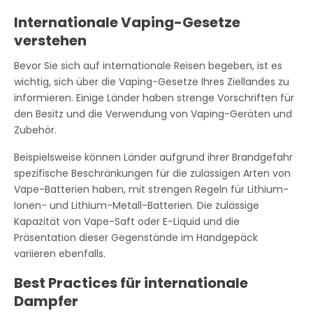
Internationale Vaping-Gesetze
verstehen
Bevor Sie sich auf internationale Reisen begeben, ist es
wichtig, sich über die Vaping-Gesetze Ihres Ziellandes zu
informieren. Einige Länder haben strenge Vorschriften für
den Besitz und die Verwendung von Vaping-Geräten und
Zubehör.
Beispielsweise können Länder aufgrund ihrer Brandgefahr
spezifische Beschränkungen für die zulässigen Arten von
Vape-Batterien haben, mit strengen Regeln für Lithium-
Ionen- und Lithium-Metall-Batterien. Die zulässige
Kapazität von Vape-Saft oder E-Liquid und die
Präsentation dieser Gegenstände im Handgepäck
variieren ebenfalls.
Best Practices für internationale
Dampfer