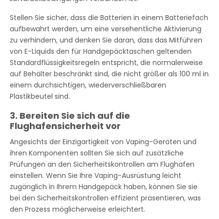
Stellen Sie sicher, dass die Batterien in einem Batteriefach
aufbewahrt werden, um eine versehentliche Aktivierung
zu verhindern, und denken Sie daran, dass das Mitführen
von E-Liquids den für Handgepäcktaschen geltenden
Standardflüssigkeitsregeln entspricht, die normalerweise
auf Behälter beschränkt sind, die nicht größer als 100 ml in
einem durchsichtigen, wiederverschließbaren
Plastikbeutel sind.
3. Bereiten Sie sich auf die
Flughafensicherheit vor
Angesichts der Einzigartigkeit von Vaping-Geräten und
ihren Komponenten sollten Sie sich auf zusätzliche
Prüfungen an den Sicherheitskontrollen am Flughafen
einstellen. Wenn Sie Ihre Vaping-Ausrüstung leicht
zugänglich in Ihrem Handgepäck haben, können Sie sie
bei den Sicherheitskontrollen effizient präsentieren, was
den Prozess möglicherweise erleichtert.