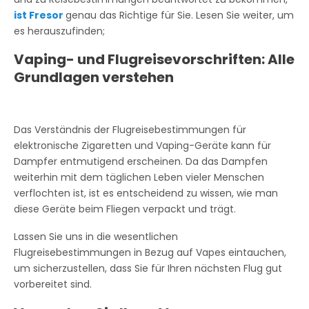
ist Fresor
genau das Richtige für Sie. Lesen Sie weiter, um
es herauszufinden;
Vaping- und Flugreisevorschriften: Alle
Grundlagen verstehen
Das Verständnis der Flugreisebestimmungen für
elektronische Zigaretten und Vaping-Geräte kann für
Dampfer entmutigend erscheinen. Da das Dampfen
weiterhin mit dem täglichen Leben vieler Menschen
verflochten ist, ist es entscheidend zu wissen, wie man
diese Geräte beim Fliegen verpackt und trägt.
Lassen Sie uns in die wesentlichen
Flugreisebestimmungen in Bezug auf Vapes eintauchen,
um sicherzustellen, dass Sie für Ihren nächsten Flug gut
vorbereitet sind.