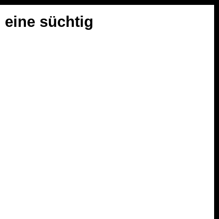
 eine süchtig