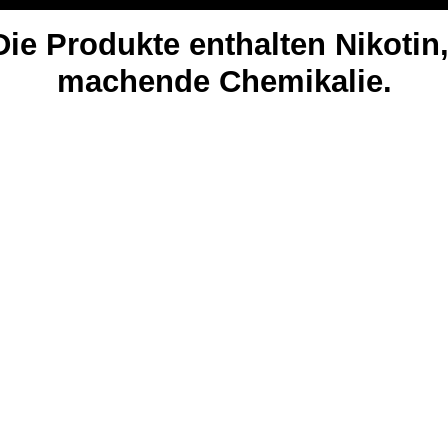
 Produkte enthalten Nikotin,
machende Chemikalie.