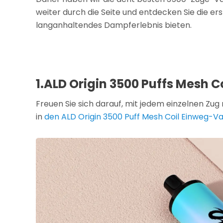
weiter durch die Seite und entdecken Sie die er
langanhaltendes Dampferlebnis bieten.
1.ALD Origin 3500 Puffs Mesh 
Freuen Sie sich darauf, mit jedem einzelnen Zug
in
den ALD Origin 3500 Puff Mesh Coil Einweg-