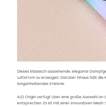
Dieses klassisch aussehende, elegante Dampfger
Luftstrom zu erzeugen. Darüber hinaus hält die 
langanhaltendes Erlebnis.
ALD Origin verfügt über eine große Auswahl an 
entsprechen. Es ist mit einer innovativen Mesh