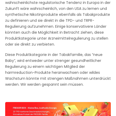
wahrscheinlichste regulatorische Tendenz in Europa in der
Zukunft wäre wahrscheinlich, von den USA zu lernen und
synthetische Nikotinprodukte ebenfalls als Tabakprodukte
zu definieren und sie direkt in die TPD- und TRPR-
Regulierung aufzunehmen. Einige konservativere Länder
könnten auch die Möglichkeit in Betracht ziehen, diese
Produktkategorie unter Arzneimittelregulierung zu stellen
oder sie direkt zu verbieten.
Diese Produktkategorie in der Tabakfamilie, das “neue
Baby”, wird entweder unter strenger gesundheitlicher
Regulierung zu einem wichtigen Mitglied der
harmreduction-Produkte heranwachsen oder wildes
Wachstum könnte mit strengen Maßnahmen unterdrückt
werden. Wir werden gespannt sein müssen.