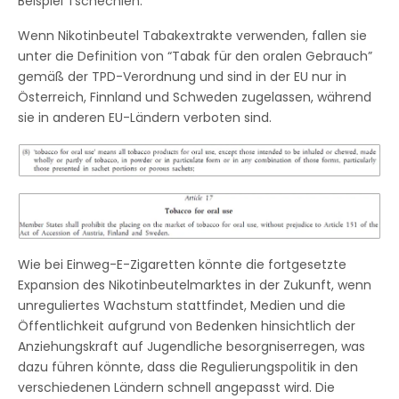
Beispiel Tschechien.
Wenn Nikotinbeutel Tabakextrakte verwenden, fallen sie
unter die Definition von “Tabak für den oralen Gebrauch”
gemäß der TPD-Verordnung und sind in der EU nur in
Österreich, Finnland und Schweden zugelassen, während
sie in anderen EU-Ländern verboten sind.
Wie bei Einweg-E-Zigaretten könnte die fortgesetzte
Expansion des Nikotinbeutelmarktes in der Zukunft, wenn
unreguliertes Wachstum stattfindet, Medien und die
Öffentlichkeit aufgrund von Bedenken hinsichtlich der
Anziehungskraft auf Jugendliche besorgniserregen, was
dazu führen könnte, dass die Regulierungspolitik in den
verschiedenen Ländern schnell angepasst wird. Die