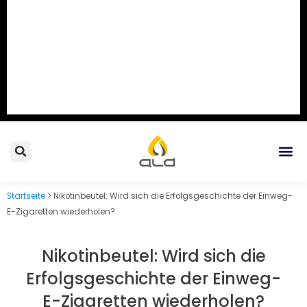
Search
Me
Startseite
>
Nikotinbeutel: Wird sich die Erfolgsgeschichte der Einweg-
E-Zigaretten wiederholen?
Nikotinbeutel: Wird sich die
Erfolgsgeschichte der Einweg-
E-Zigaretten wiederholen?