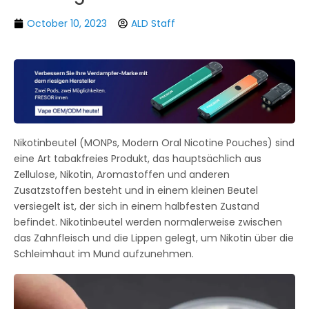
October 10, 2023
ALD Staff
Nikotinbeutel (MONPs, Modern Oral Nicotine Pouches) sind
eine Art tabakfreies Produkt, das hauptsächlich aus
Zellulose, Nikotin, Aromastoffen und anderen
Zusatzstoffen besteht und in einem kleinen Beutel
versiegelt ist, der sich in einem halbfesten Zustand
befindet. Nikotinbeutel werden normalerweise zwischen
das Zahnfleisch und die Lippen gelegt, um Nikotin über die
Schleimhaut im Mund aufzunehmen.