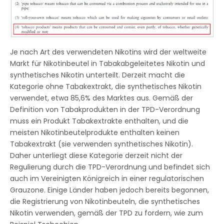
Je nach Art des verwendeten Nikotins wird der weltweite
Markt für Nikotinbeutel in Tabakabgeleitetes Nikotin und
synthetisches Nikotin unterteilt. Derzeit macht die
Kategorie ohne Tabakextrakt, die synthetisches Nikotin
verwendet, etwa 85,6% des Marktes aus. Gemäß der
Definition von Tabakprodukten in der TPD-Verordnung
muss ein Produkt Tabakextrakte enthalten, und die
meisten Nikotinbeutelprodukte enthalten keinen
Tabakextrakt (sie verwenden synthetisches Nikotin).
Daher unterliegt diese Kategorie derzeit nicht der
Regulierung durch die TPD-Verordnung und befindet sich
auch im Vereinigten Königreich in einer regulatorischen
Grauzone. Einige Länder haben jedoch bereits begonnen,
die Registrierung von Nikotinbeuteln, die synthetisches
Nikotin verwenden, gemäß der TPD zu fordern, wie zum