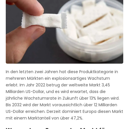
In den letzten zwei Jahren hat diese Produktkategorie in
mehreren Märkten ein explosionsartiges Wachstum
erlebt. Im Jahr 2022 betrug der weltweite Markt 3,45
Milliarden US-Dollar, und es wird erwartet, dass die
jährliche Wachstumsrate in Zukunft über 13% liegen wird.
Bis 2032 wird der Markt voraussichtlich über 12 Milliarden
US-Dollar erreichen. Derzeit dominiert Europa diesen Markt
mit einem Marktanteil von über 47,2%.