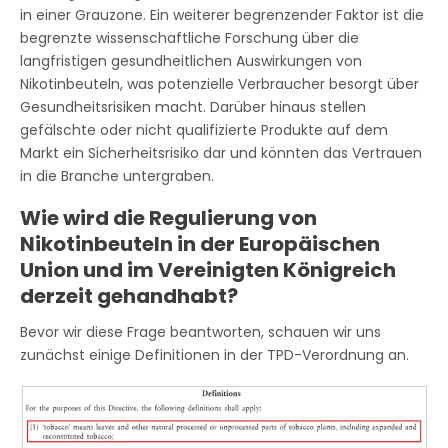
in einer Grauzone. Ein weiterer begrenzender Faktor ist die
begrenzte wissenschaftliche Forschung über die
langfristigen gesundheitlichen Auswirkungen von
Nikotinbeuteln, was potenzielle Verbraucher besorgt über
Gesundheitsrisiken macht. Darüber hinaus stellen
gefälschte oder nicht qualifizierte Produkte auf dem
Markt ein Sicherheitsrisiko dar und könnten das Vertrauen
in die Branche untergraben.
Wie wird die Regulierung von
Nikotinbeuteln in der Europäischen
Union und im Vereinigten Königreich
derzeit gehandhabt?
Bevor wir diese Frage beantworten, schauen wir uns
zunächst einige Definitionen in der TPD-Verordnung an.