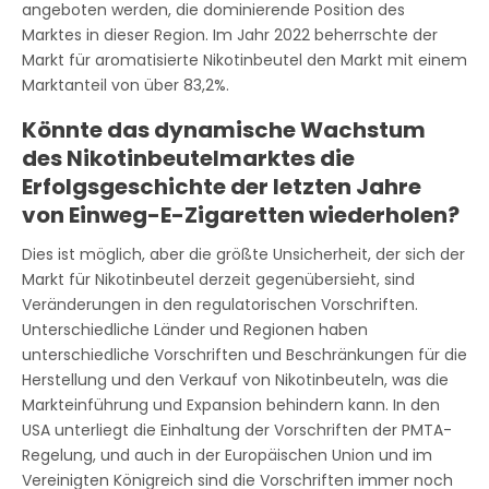
angeboten werden, die dominierende Position des
Marktes in dieser Region. Im Jahr 2022 beherrschte der
Markt für aromatisierte Nikotinbeutel den Markt mit einem
Marktanteil von über 83,2%.
Könnte das dynamische Wachstum
des Nikotinbeutelmarktes die
Erfolgsgeschichte der letzten Jahre
von Einweg-E-Zigaretten wiederholen?
Dies ist möglich, aber die größte Unsicherheit, der sich der
Markt für Nikotinbeutel derzeit gegenübersieht, sind
Veränderungen in den regulatorischen Vorschriften.
Unterschiedliche Länder und Regionen haben
unterschiedliche Vorschriften und Beschränkungen für die
Herstellung und den Verkauf von Nikotinbeuteln, was die
Markteinführung und Expansion behindern kann. In den
USA unterliegt die Einhaltung der Vorschriften der PMTA-
Regelung, und auch in der Europäischen Union und im
Vereinigten Königreich sind die Vorschriften immer noch