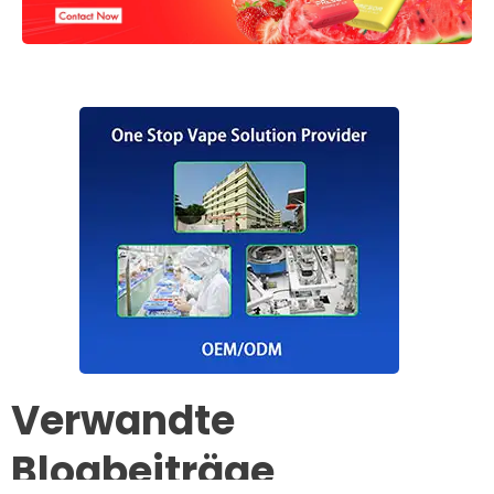
Verwandte
Blogbeiträge