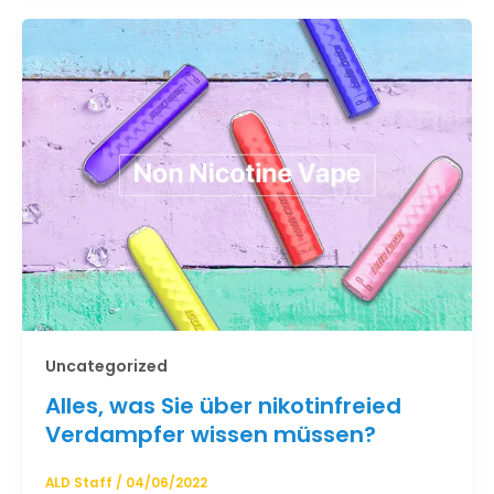
Uncategorized
Alles, was Sie über nikotinfreied
Verdampfer wissen müssen?
ALD Staff
/
04/06/2022