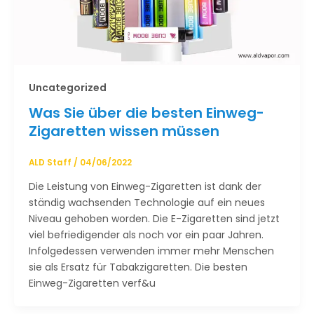
Uncategorized
Was Sie über die besten Einweg-
Zigaretten wissen müssen
ALD Staff
/
04/06/2022
Die Leistung von Einweg-Zigaretten ist dank der
ständig wachsenden Technologie auf ein neues
Niveau gehoben worden. Die E-Zigaretten sind jetzt
viel befriedigender als noch vor ein paar Jahren.
Infolgedessen verwenden immer mehr Menschen
sie als Ersatz für Tabakzigaretten. Die besten
Einweg-Zigaretten verf&u