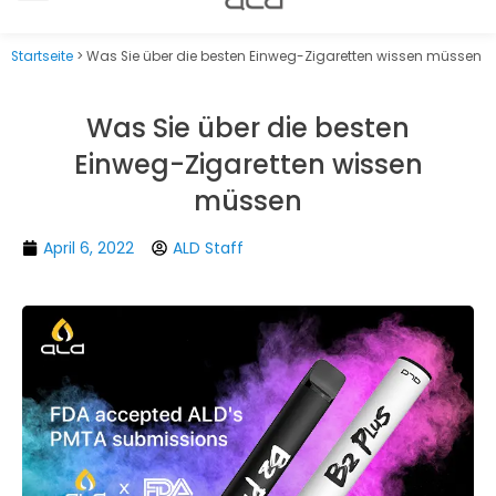
Startseite
>
Was Sie über die besten Einweg-Zigaretten wissen müssen
Was Sie über die besten
Einweg-Zigaretten wissen
müssen
April 6, 2022
ALD Staff