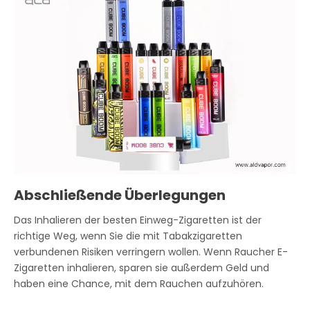
Abschließende Überlegungen
Das Inhalieren der besten Einweg-Zigaretten ist der
richtige Weg, wenn Sie die mit Tabakzigaretten
verbundenen Risiken verringern wollen. Wenn Raucher E-
Zigaretten inhalieren, sparen sie außerdem Geld und
haben eine Chance, mit dem Rauchen aufzuhören.