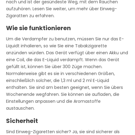
nach und ist der gesündeste Weg, mit dem Rauchen
aufzuhören. Lesen Sie weiter, um mehr über Einweg-
Zigaratten zu erfahren.
Wie sie funktionieren
Um die Verdampfer zu benutzen, müssen Sie nur das E-
Liquidt inhalieren, so wie Sie eine Tabakzigarette
anzünden würden. Das Gerät verfügt über einen Akku und
eine Coil, die das E-Liquid verdampft. Wenn das Gerät
gefüllt ist, können Sie über 300 Züge machen.
Normalerweise gibt es sie in verschiedenen Größen,
einschließlich solcher, die 1,3 ml und 2 ml E-Liquid
enthalten. Sie sind am besten geeignet, wenn Sie übers
Wochenende wegfahren. Sie können sie aufladen, die
Einstellungen anpassen und die Aromastoffe
austauschen.
Sicherheit
Sind Einweg-Zigaretten sicher? Ja, sie sind sicherer als