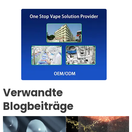
Verwandte
Blogbeiträge