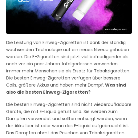
Die Leistung von Einweg-Zigaretten ist dank der ständig
wachsenden Technologie auf ein neues Niveau gehoben
worden. Die E-Zigaretten sind jetzt viel befriedigender als
noch vor ein paar Jahren. Infolgedessen verwenden
immer mehr Menschen sie als Ersatz für Tabakzigaretten.
Die besten Einweg-Zigaretten verfügen über bessere
Coils, größere Akkus und haben mehr Dampf.
Was sind
also die besten Einweg-Zigaretten?
Die besten Einweg-Zigaretten sind nicht wiederaufladbare
Geräte, die mit E-Liquid gefüllt sind. Sie werden zum
Dampfen verwendet und sollten entsorgt werden, wenn
der Akku leer ist oder wenn das E-Liquid aufgebraucht ist.
Das Dampfen ahmt das Rauchen von Tabakzigaretten