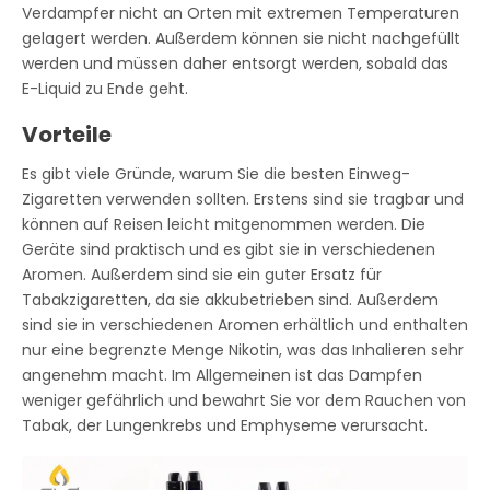
Verdampfer nicht an Orten mit extremen Temperaturen
gelagert werden. Außerdem können sie nicht nachgefüllt
werden und müssen daher entsorgt werden, sobald das
E-Liquid zu Ende geht.
Vorteile
Es gibt viele Gründe, warum Sie die besten Einweg-
Zigaretten verwenden sollten. Erstens sind sie tragbar und
können auf Reisen leicht mitgenommen werden. Die
Geräte sind praktisch und es gibt sie in verschiedenen
Aromen. Außerdem sind sie ein guter Ersatz für
Tabakzigaretten, da sie akkubetrieben sind. Außerdem
sind sie in verschiedenen Aromen erhältlich und enthalten
nur eine begrenzte Menge Nikotin, was das Inhalieren sehr
angenehm macht. Im Allgemeinen ist das Dampfen
weniger gefährlich und bewahrt Sie vor dem Rauchen von
Tabak, der Lungenkrebs und Emphyseme verursacht.